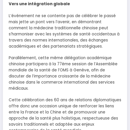
Vers une intégration globale
L’événement ne se contente pas de célébrer le passé
mais jette un pont vers l’avenir, en démontrant
comment la médecine traditionnelle chinoise peut
s’harmoniser avec les systèmes de santé occidentaux à
travers des normes internationales, des échanges
académiques et des partenariats stratégiques.
Parallèlement, cette même délégation académique
chinoise participera à la 77ème session de l’Assemblée
mondiale de la santé de l’OMS à Genève, afin de
discuter de l’importance croissante de la médecine
chinoise dans le commerce international des services
médicaux.
Cette célébration des 60 ans de relations diplomatiques
offre donc une occasion unique de renforcer les liens
entre la France et la Chine et de promouvoir une
approche de la santé plus holistique, respectueuse des
savoirs traditionnels et adaptée aux enjeux