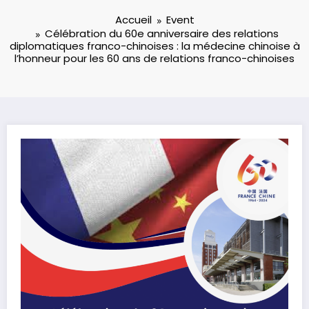
Accueil
Event
Célébration du 60e anniversaire des relations
diplomatiques franco-chinoises : la médecine chinoise à
l’honneur pour les 60 ans de relations franco-chinoises