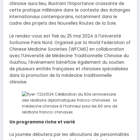
chinoise aura lieu, illustrant l’importance croissante de
cette pratique millénaire dans le contexte des échanges
internationaux contemporains, notamment dans le
cadre des projets des Nouvelles Routes de la Soie.
Le rendez-vous est fixé au 25 mai 2024 à l’Université
Sorbonne Paris Nord. Organisé par la World Federation of
Chinese Medicine Societies (WFCMS) en collaboration
avec l’Université de Médecine Traditionnelle Chinoise du
Guizhou, l’événement bénéficie également du soutien
de plusieurs entités françaises et chinoises spécialisées
dans la promotion de la médecine traditionnelle
chinoise.
Un programme riche et varié
La journée débutera par les allocutions de personnalités