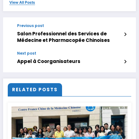
View All Posts
Previous post
Salon Professionnel des Services de
Médecine et Pharmacopée Chinoises
Next post
Appel à Coorganisateurs
RELATED POSTS