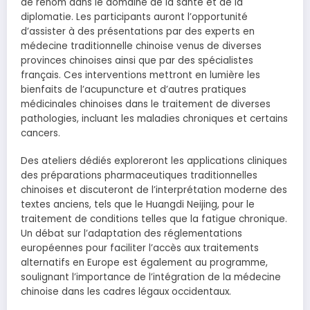
de renom dans le domaine de la santé et de la
diplomatie. Les participants auront l’opportunité
d’assister à des présentations par des experts en
médecine traditionnelle chinoise venus de diverses
provinces chinoises ainsi que par des spécialistes
français. Ces interventions mettront en lumière les
bienfaits de l’acupuncture et d’autres pratiques
médicinales chinoises dans le traitement de diverses
pathologies, incluant les maladies chroniques et certains
cancers.
Des ateliers dédiés exploreront les applications cliniques
des préparations pharmaceutiques traditionnelles
chinoises et discuteront de l’interprétation moderne des
textes anciens, tels que le Huangdi Neijing, pour le
traitement de conditions telles que la fatigue chronique.
Un débat sur l’adaptation des réglementations
européennes pour faciliter l’accès aux traitements
alternatifs en Europe est également au programme,
soulignant l’importance de l’intégration de la médecine
chinoise dans les cadres légaux occidentaux.