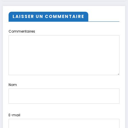
LAISSER UN COMMENTAIRE
Commentaires
Nom
E-mail