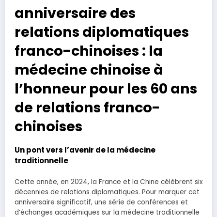
anniversaire des
relations diplomatiques
franco-chinoises : la
médecine chinoise à
l’honneur pour les 60 ans
de relations franco-
chinoises
Un pont vers l’avenir de la médecine
traditionnelle
Cette année, en 2024, la France et la Chine célèbrent six
décennies de relations diplomatiques. Pour marquer cet
anniversaire significatif, une série de conférences et
d’échanges académiques sur la médecine traditionnelle