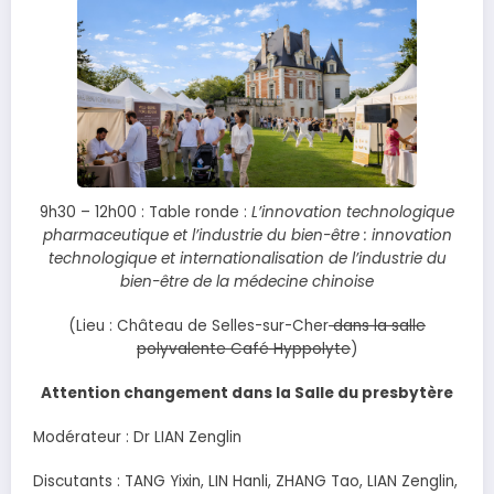
9h30 – 12h00 : Table ronde :
L’innovation technologique
pharmaceutique et l’industrie du bien-être : innovation
technologique et internationalisation de l’industrie du
bien-être de la médecine chinoise
(Lieu : Château de Selles-sur-Cher
dans la salle
polyvalente Café Hyppolyte
)
Attention changement dans la Salle du presbytère
Modérateur : Dr LIAN Zenglin
Discutants : TANG Yixin, LIN Hanli, ZHANG Tao, LIAN Zenglin,