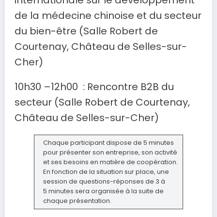
de la médecine chinoise et du secteur
du bien-être (Salle Robert de
Courtenay, Château de Selles-sur-
Cher)
10h30 –12h00 : Rencontre B2B du
secteur (Salle Robert de Courtenay,
Château de Selles-sur-Cher)
Chaque participant dispose de 5 minutes
pour présenter son entreprise, son activité
et ses besoins en matière de coopération.
En fonction de la situation sur place, une
session de questions-réponses de 3 à
5 minutes sera organisée à la suite de
chaque présentation.