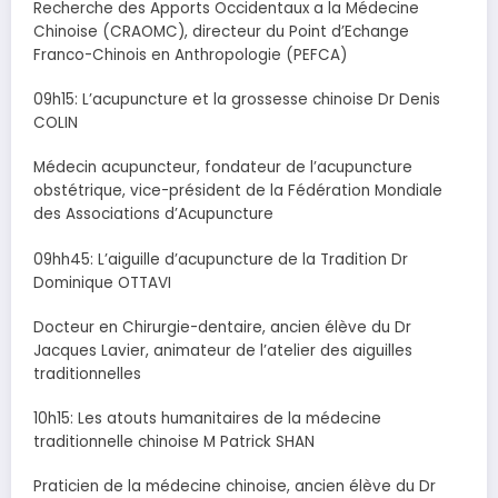
Recherche des Apports Occidentaux a la Médecine
Chinoise (CRAOMC), directeur du Point d’Echange
Franco-Chinois en Anthropologie (PEFCA)
09h15: L’acupuncture et la grossesse chinoise Dr Denis
COLIN
Médecin acupuncteur, fondateur de l’acupuncture
obstétrique, vice-président de la Fédération Mondiale
des Associations d’Acupuncture
09hh45: L’aiguille d’acupuncture de la Tradition Dr
Dominique OTTAVI
Docteur en Chirurgie-dentaire, ancien élève du Dr
Jacques Lavier, animateur de l’atelier des aiguilles
traditionnelles
10h15: Les atouts humanitaires de la médecine
traditionnelle chinoise M Patrick SHAN
Praticien de la médecine chinoise, ancien élève du Dr