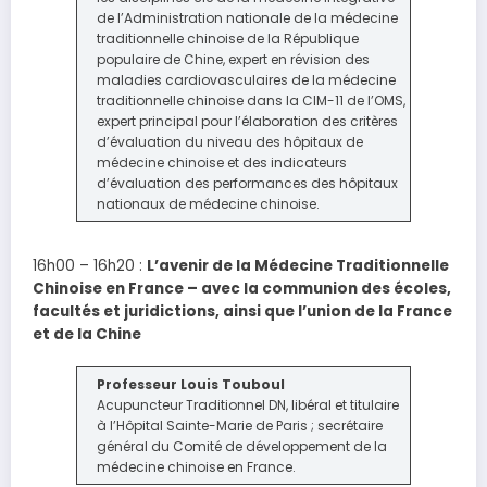
de l’Administration nationale de la médecine
traditionnelle chinoise de la République
populaire de Chine, expert en révision des
maladies cardiovasculaires de la médecine
traditionnelle chinoise dans la CIM-11 de l’OMS,
expert principal pour l’élaboration des critères
d’évaluation du niveau des hôpitaux de
médecine chinoise et des indicateurs
d’évaluation des performances des hôpitaux
nationaux de médecine chinoise.
16h00 – 16h20 :
L’avenir de la Médecine Traditionnelle
Chinoise en France – avec la communion des écoles,
facultés et juridictions, ainsi que l’union de la France
et de la Chine
Professeur Louis Touboul
Acupuncteur Traditionnel DN, libéral et titulaire
à l’Hôpital Sainte-Marie de Paris ; secrétaire
général du Comité de développement de la
médecine chinoise en France.