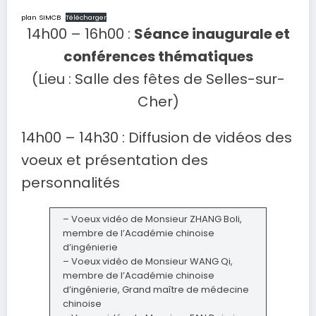
plan SIMCB
Télécharger
14h00 – 16h00 :
Séance inaugurale et
conférences thématiques
(Lieu : Salle des fêtes de Selles-sur-
Cher)
14h00 – 14h30 : Diffusion de vidéos des
voeux et présentation des
personnalités
– Voeux vidéo de Monsieur ZHANG Boli,
membre de l’Académie chinoise
d’ingénierie
– Voeux vidéo de Monsieur WANG Qi,
membre de l’Académie chinoise
d’ingénierie, Grand maître de médecine
chinoise