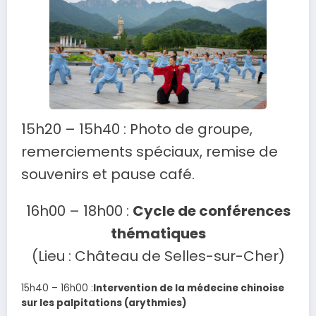
15h20 – 15h40 : Photo de groupe,
remerciements spéciaux, remise de
souvenirs et pause café.
16h00 – 18h00 :
Cycle de conférences
thématiques
(Lieu : Château de Selles-sur-Cher)
15h40 – 16h00 :
Intervention de la médecine chinoise
sur les palpitations (arythmies)