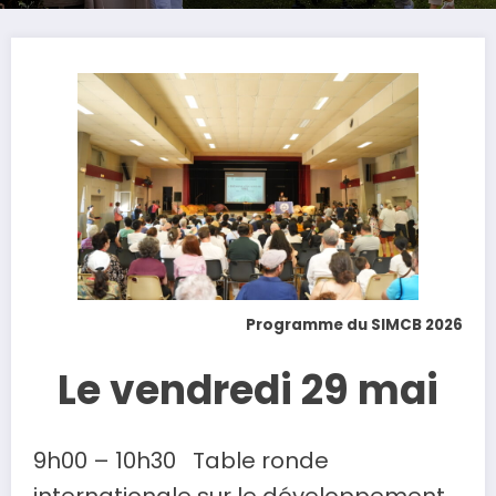
Programme du SIMCB 2026
Le vendredi 29 mai
9h00 – 10h30 Table ronde
internationale sur le développement