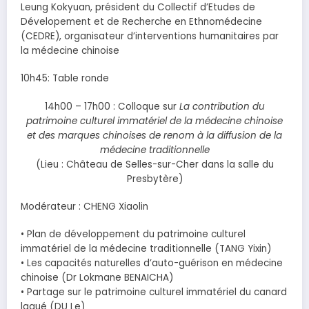
Leung Kokyuan, président du Collectif d’Etudes de
Dévelopement et de Recherche en Ethnomédecine
(CEDRE), organisateur d’interventions humanitaires par
la médecine chinoise
10h45: Table ronde
14h00 – 17h00 : Colloque sur
La contribution du
patrimoine culturel immatériel de la médecine chinoise
et des marques chinoises de renom à la diffusion de la
médecine traditionnelle
(Lieu : Château de Selles-sur-Cher dans la salle du
Presbytère)
Modérateur : CHENG Xiaolin
• Plan de développement du patrimoine culturel
immatériel de la médecine traditionnelle (TANG Yixin)
• Les capacités naturelles d’auto-guérison en médecine
chinoise (Dr Lokmane BENAICHA)
• Partage sur le patrimoine culturel immatériel du canard
laqué (DU Le)