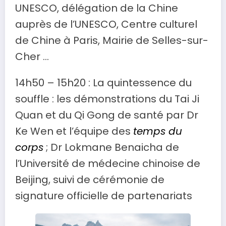
UNESCO, délégation de la Chine
auprès de l’UNESCO, Centre culturel
de Chine à Paris, Mairie de Selles-sur-
Cher …
14h50 – 15h20 : La quintessence du
souffle : les démonstrations du Tai Ji
Quan et du Qi Gong de santé par Dr
Ke Wen et l’équipe des
temps du
corps
; Dr Lokmane Benaicha de
l’Université de médecine chinoise de
Beijing, suivi de cérémonie de
signature officielle de partenariats