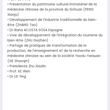
• Présentation du patrimoine culturel immatériel de la
médecine chinoise de la province du Sichuan (PENG
Xiaoju)
• Développement de l’industrie traditionnelle du bien-
être (ZHANG Tao)
• Dr Iliana ACOSTA SOSA Espagne
• Voie de développement de l’intégration du tourisme du
bien-être (ZHU Guizhen)
• Partage de pratiques de transformation de la
production, de l’enseignement et de la recherche en
médecine chinoise au sein de la société Yaodu Yanxuan
(GE Shaoqin)
• Présidente Zhu Xiaolin
• Prof. KE Wen
• Dr LEI Ying