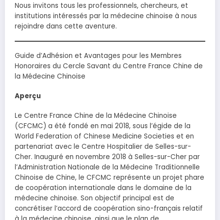
Nous invitons tous les professionnels, chercheurs, et
institutions intéressés par la médecine chinoise à nous
rejoindre dans cette aventure.
Guide d’Adhésion et Avantages pour les Membres
Honoraires du Cercle Savant du Centre France Chine de
la Médecine Chinoise
Aperçu
Le Centre France Chine de la Médecine Chinoise
(CFCMC) a été fondé en mai 2018, sous l’égide de la
World Federation of Chinese Medicine Societies et en
partenariat avec le Centre Hospitalier de Selles-sur-
Cher. Inauguré en novembre 2018 à Selles-sur-Cher par
l’Administration Nationale de la Médecine Traditionnelle
Chinoise de Chine, le CFCMC représente un projet phare
de coopération internationale dans le domaine de la
médecine chinoise. Son objectif principal est de
concrétiser l’accord de coopération sino-français relatif
à la médecine chinoise, ainsi que le plan de