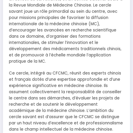
la Revue Mondiale de Médecine Chinoise. Le cercle
savant joue un rôle primordial au sein du centre, avec
pour missions principales de favoriser la diffusion
internationale de la médecine chinoise (MC),
d’encourager les avancées en recherche scientifique
dans ce domaine, d’organiser des formations
internationales, de stimuler l’innovation et le
développement des médicaments traditionnels chinois,
et de promouvoir à l’échelle mondiale l’application
pratique de la MC.
Ce cercle, intégré au CFCMC, réunit des experts chinois
et français dotés d’une expertise approfondie et d’une
expérience significative en médecine chinoise. Ils
assument collectivement la responsabilité de conseiller
le centre dans ses démarches, d’évaluer les projets de
recherche et de soutenir le développement
académique de la médecine chinoise. L’ambition du
cercle savant est d’assurer que le CFCMC se distingue
par un haut niveau d’excellence et de professionnalisme
dans le champ intellectuel de la médecine chinoise.