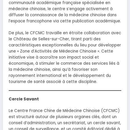
communauté académique française spécialisée en
médecine chinoise, le centre s’engage activement à
diffuser la connaissance de la médecine chinoise dans
l’espace francophone via cette publication académique.
De plus, le CFCMC travaille en étroite collaboration avec
le Château de Selles-sur-Cher, tirant parti des
caractéristiques exceptionnelles du lieu pour développer
une « Zone d’Activités de Médecine Chinoise ». Cette
initiative vise à accroître son impact social et
économique, à stimuler le commerce des services liés à
la médecine chinoise, ainsi qu’à favoriser son
rayonnement international et le développement du
tourisme de santé associé à cette discipline.
Cercle Savant
Le Centre France Chine de Médecine Chinoise (CFCMC)
est structuré autour de plusieurs organes clés, dont un
conseil d’administration, un secrétariat, un cercle savant,
un conseil de surveillance, et un comité éditorial dédié à