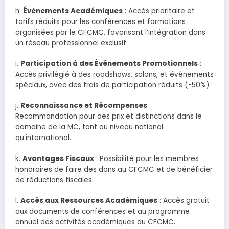
h.
Événements Académiques
: Accès prioritaire et
tarifs réduits pour les conférences et formations
organisées par le CFCMC, favorisant l’intégration dans
un réseau professionnel exclusif.
i.
Participation à des Événements Promotionnels
:
Accès privilégié à des roadshows, salons, et événements
spéciaux, avec des frais de participation réduits (-50%).
j.
Reconnaissance et Récompenses
:
Recommandation pour des prix et distinctions dans le
domaine de la MC, tant au niveau national
qu’international.
k.
Avantages Fiscaux
: Possibilité pour les membres
honoraires de faire des dons au CFCMC et de bénéficier
de réductions fiscales.
l.
Accès aux Ressources Académiques
: Accès gratuit
aux documents de conférences et au programme
annuel des activités académiques du CFCMC.