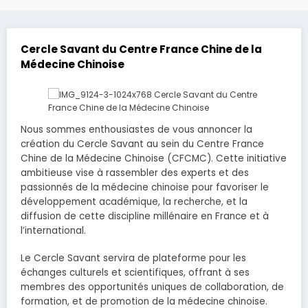
Cercle Savant du Centre France Chine de la
Médecine Chinoise
Nous sommes enthousiastes de vous annoncer la
création du Cercle Savant au sein du Centre France
Chine de la Médecine Chinoise (CFCMC). Cette initiative
ambitieuse vise à rassembler des experts et des
passionnés de la médecine chinoise pour favoriser le
développement académique, la recherche, et la
diffusion de cette discipline millénaire en France et à
l’international.
Le Cercle Savant servira de plateforme pour les
échanges culturels et scientifiques, offrant à ses
membres des opportunités uniques de collaboration, de
formation, et de promotion de la médecine chinoise.