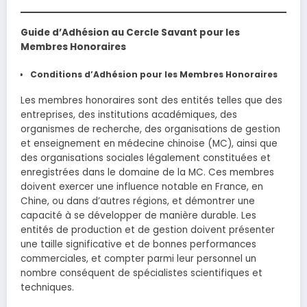
Guide d’Adhésion au Cercle Savant pour les
Membres Honoraires
Conditions d’Adhésion pour les Membres Honoraires
Les membres honoraires sont des entités telles que des
entreprises, des institutions académiques, des
organismes de recherche, des organisations de gestion
et enseignement en médecine chinoise (MC), ainsi que
des organisations sociales légalement constituées et
enregistrées dans le domaine de la MC. Ces membres
doivent exercer une influence notable en France, en
Chine, ou dans d’autres régions, et démontrer une
capacité à se développer de manière durable. Les
entités de production et de gestion doivent présenter
une taille significative et de bonnes performances
commerciales, et compter parmi leur personnel un
nombre conséquent de spécialistes scientifiques et
techniques.