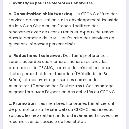
Avantages pour les Membres Honoraires
a.
Consultation et Networking
: Le CFCMC offrira des
services de consultation sur le développement industriel
de la MC en Chine ou en France, facilitera des
rencontres avec des consultants et experts de renom
dans le domaine de la MC, et fournira des services de
questions-réponses personnalisés.
b.
Réductions Exclusives
: Des tarifs préférentiels
seront accordés aux membres honoraires chez les
partenaires du CFCMC, comme des réductions pour
l’hébergement et la restauration (l’Hôtellerie du Bas
Bréau), et des avantages sur des commandes
prioritaires (Domaine des Souterrains). Cet avantage
augmentera avec l’expansion des activités du CFCMC.
c.
Promotion
: Les membres honoraires bénéficieront
de promotions sur le site web du CFCMC, les réseaux
sociaux, les newsletters, et lors d’événements, avec une
reconnaissance spéciale de leur statut.