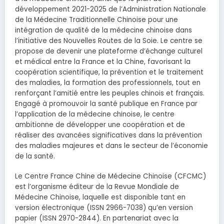
développement 2021-2025 de l’Administration Nationale
de la Médecine Traditionnelle Chinoise pour une
intégration de qualité de la médecine chinoise dans
l’initiative des Nouvelles Routes de la Soie. Le centre se
propose de devenir une plateforme d’échange culturel
et médical entre la France et la Chine, favorisant la
coopération scientifique, la prévention et le traitement
des maladies, la formation des professionnels, tout en
renforçant l’amitié entre les peuples chinois et français.
Engagé à promouvoir la santé publique en France par
l’application de la médecine chinoise, le centre
ambitionne de développer une coopération et de
réaliser des avancées significatives dans la prévention
des maladies majeures et dans le secteur de l’économie
de la santé.
Le Centre France Chine de Médecine Chinoise (CFCMC)
est l’organisme éditeur de la Revue Mondiale de
Médecine Chinoise, laquelle est disponible tant en
version électronique (ISSN 2966-7038) qu’en version
papier (ISSN 2970-2844). En partenariat avec la