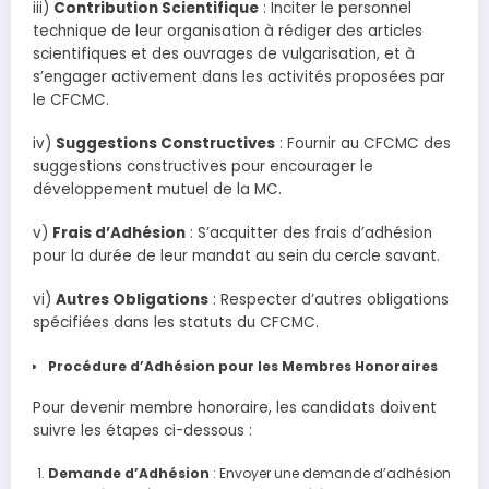
iii)
Contribution Scientifique
: Inciter le personnel
technique de leur organisation à rédiger des articles
scientifiques et des ouvrages de vulgarisation, et à
s’engager activement dans les activités proposées par
le CFCMC.
iv)
Suggestions Constructives
: Fournir au CFCMC des
suggestions constructives pour encourager le
développement mutuel de la MC.
v)
Frais d’Adhésion
: S’acquitter des frais d’adhésion
pour la durée de leur mandat au sein du cercle savant.
vi)
Autres Obligations
: Respecter d’autres obligations
spécifiées dans les statuts du CFCMC.
Procédure d’Adhésion pour les Membres Honoraires
Pour devenir membre honoraire, les candidats doivent
suivre les étapes ci-dessous :
Demande d’Adhésion
: Envoyer une demande d’adhésion