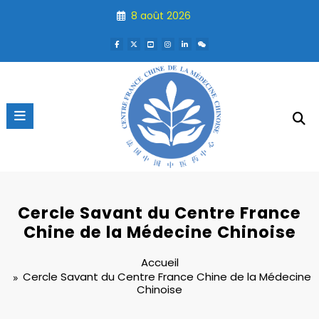
Aller
8 août 2026
au
contenu
Cercle Savant du Centre France
Chine de la Médecine Chinoise
Accueil
Cercle Savant du Centre France Chine de la Médecine
Chinoise