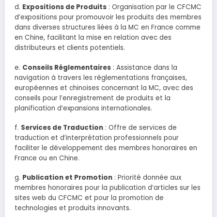
d.
Expositions de Produits
: Organisation par le CFCMC
d’expositions pour promouvoir les produits des membres
dans diverses structures liées à la MC en France comme
en Chine, facilitant la mise en relation avec des
distributeurs et clients potentiels.
e.
Conseils Réglementaires
: Assistance dans la
navigation à travers les réglementations françaises,
européennes et chinoises concernant la MC, avec des
conseils pour l’enregistrement de produits et la
planification d’expansions internationales.
f.
Services de Traduction
: Offre de services de
traduction et d’interprétation professionnels pour
faciliter le développement des membres honoraires en
France ou en Chine.
g.
Publication et Promotion
: Priorité donnée aux
membres honoraires pour la publication d’articles sur les
sites web du CFCMC et pour la promotion de
technologies et produits innovants.