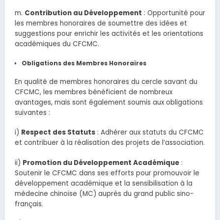
m.
Contribution au Développement
: Opportunité pour
les membres honoraires de soumettre des idées et
suggestions pour enrichir les activités et les orientations
académiques du CFCMC.
Obligations des Membres Honoraires
En qualité de membres honoraires du cercle savant du
CFCMC, les membres bénéficient de nombreux
avantages, mais sont également soumis aux obligations
suivantes :
i)
Respect des Statuts
: Adhérer aux statuts du CFCMC
et contribuer à la réalisation des projets de l’association.
ii)
Promotion du Développement Académique
:
Soutenir le CFCMC dans ses efforts pour promouvoir le
développement académique et la sensibilisation à la
médecine chinoise (MC) auprès du grand public sino-
français.