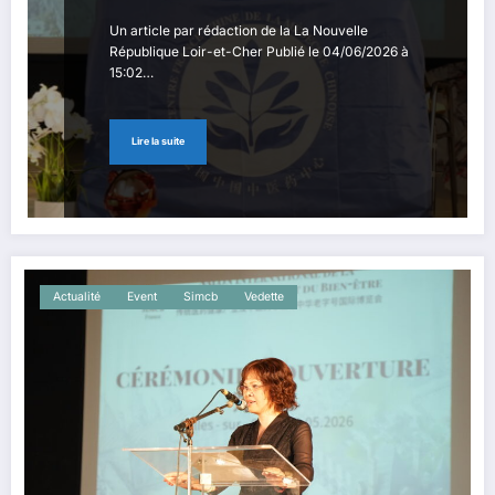
Un article par rédaction de la La Nouvelle
République Loir-et-Cher Publié le 04/06/2026 à
15:02…
Lire la suite
Actualité
Event
Simcb
Vedette