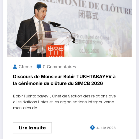
Cfcmc
0 Commentaires
Discours de Monsieur Bobir TUKHTABAYEV à
la cérémonie de clôture du SIMCB 2026
Bobir Tukhtabayev，Chef de Section des relations ave
c les Nations Unies et les organisations intergouverne
mentales de…
Lire la suite
4 Juin 2026