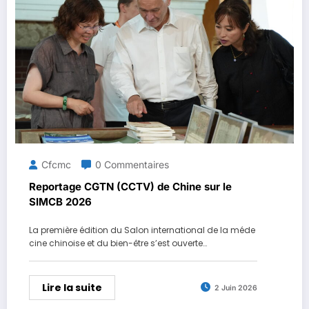
Cfcmc
0 Commentaires
Reportage CGTN (CCTV) de Chine sur le
SIMCB 2026
La première édition du Salon international de la méde
cine chinoise et du bien-être s’est ouverte…
Lire la suite
2 Juin 2026