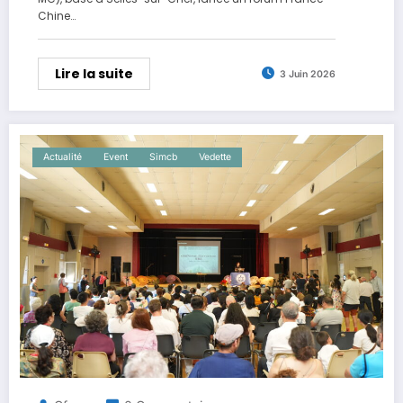
Chine…
Lire la suite
3 Juin 2026
Actualité
Event
Simcb
Vedette