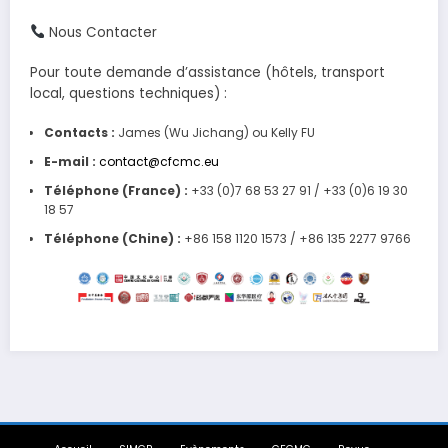
Nous Contacter
Pour toute demande d’assistance (hôtels, transport
local, questions techniques) :
Contacts :
James (Wu Jichang) ou Kelly FU
E-mail :
contact@cfcmc.eu
Téléphone (France) :
+33 (0)7 68 53 27 91 / +33 (0)6 19 30
18 57
Téléphone (Chine) :
+86 158 1120 1573 / +86 135 2277 9766