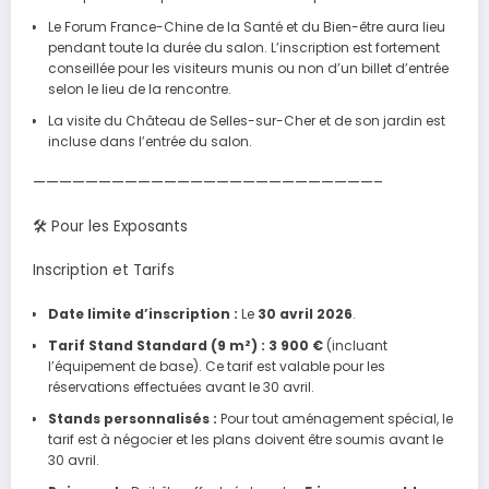
Le Forum France-Chine de la Santé et du Bien-être aura lieu
pendant toute la durée du salon. L’inscription est fortement
conseillée pour les visiteurs munis ou non d’un billet d’entrée
selon le lieu de la rencontre.
La visite du Château de Selles-sur-Cher et de son jardin est
incluse dans l’entrée du salon.
——————————————————————————–
🛠 Pour les Exposants
Inscription et Tarifs
Date limite d’inscription :
Le
30 avril 2026
.
Tarif Stand Standard (9 m²) :
3 900 €
(incluant
l’équipement de base). Ce tarif est valable pour les
réservations effectuées avant le 30 avril.
Stands personnalisés :
Pour tout aménagement spécial, le
tarif est à négocier et les plans doivent être soumis avant le
30 avril.