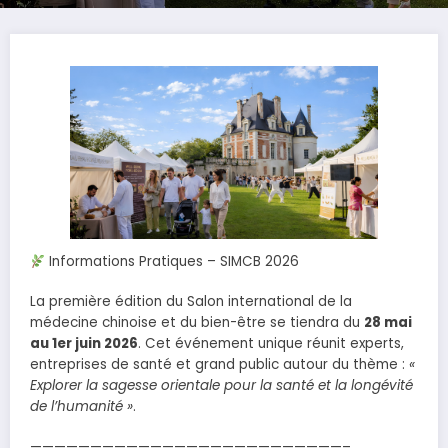
Informations Pratiques – SIMCB 2026
La première édition du Salon international de la
médecine chinoise et du bien-être se tiendra du
28 mai
au 1er juin 2026
. Cet événement unique réunit experts,
entreprises de santé et grand public autour du thème :
«
Explorer la sagesse orientale pour la santé et la longévité
de l’humanité »
.
——————————————————————————–