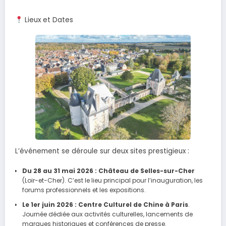
Lieux et Dates
L’événement se déroule sur deux sites prestigieux :
Du 28 au 31 mai 2026 :
Château de Selles-sur-Cher
(Loir-et-Cher). C’est le lieu principal pour l’inauguration, les
forums professionnels et les expositions.
Le 1er juin 2026 :
Centre Culturel de Chine à Paris
.
Journée dédiée aux activités culturelles, lancements de
marques historiques et conférences de presse.