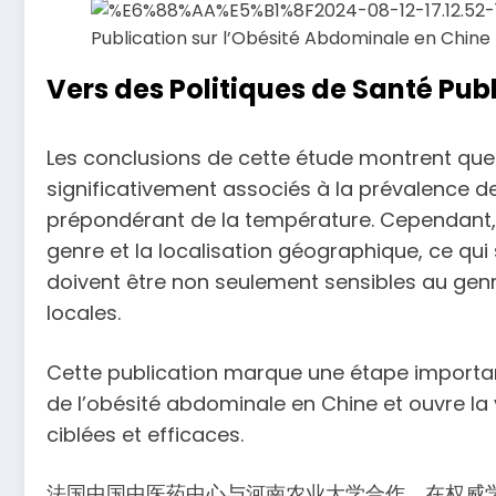
Vers des Politiques de Santé Pu
Les conclusions de cette étude montrent que
significativement associés à la prévalence d
prépondérant de la température. Cependant, l
genre et la localisation géographique, ce qui
doivent être non seulement sensibles au genr
locales.
Cette publication marque une étape import
de l’obésité abdominale en Chine et ouvre la 
ciblées et efficaces.
法国中国中医药中心与河南农业大学合作，在权威