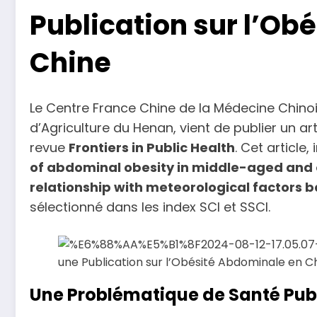
Publication sur l’Ob
Chine
Le Centre France Chine de la Médecine Chinois
d’Agriculture du Henan, vient de publier un ar
revue
Frontiers in Public Health
. Cet article, 
of abdominal obesity in middle-aged and o
relationship with meteorological factors 
sélectionné dans les index SCI et SSCI.
Une Problématique de Santé Pub