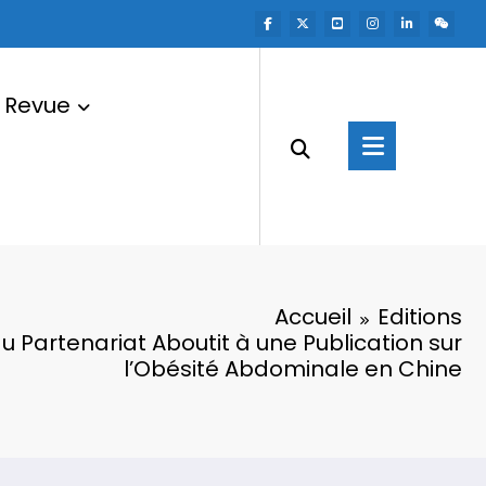
Revue
Accueil
Editions
 Partenariat Aboutit à une Publication sur
l’Obésité Abdominale en Chine