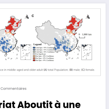
 Commentaires
iat Aboutit à une