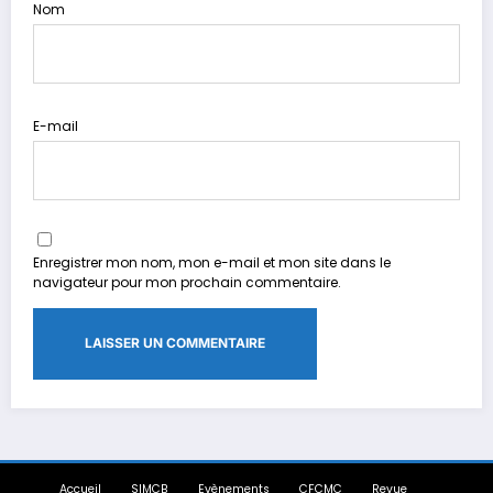
Nom
E-mail
Enregistrer mon nom, mon e-mail et mon site dans le
navigateur pour mon prochain commentaire.
Accueil
SIMCB
Evènements
CFCMC
Revue