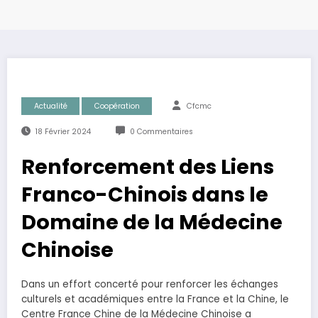
Actualité
Coopération
Cfcmc
18 Février 2024
0 Commentaires
Renforcement des Liens
Franco-Chinois dans le
Domaine de la Médecine
Chinoise
Dans un effort concerté pour renforcer les échanges
culturels et académiques entre la France et la Chine, le
Centre France Chine de la Médecine Chinoise a