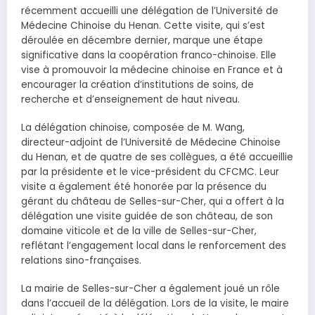
récemment accueilli une délégation de l’Université de
Médecine Chinoise du Henan. Cette visite, qui s’est
déroulée en décembre dernier, marque une étape
significative dans la coopération franco-chinoise. Elle
vise à promouvoir la médecine chinoise en France et à
encourager la création d’institutions de soins, de
recherche et d’enseignement de haut niveau.
La délégation chinoise, composée de M. Wang,
directeur-adjoint de l’Université de Médecine Chinoise
du Henan, et de quatre de ses collègues, a été accueillie
par la présidente et le vice-président du CFCMC. Leur
visite a également été honorée par la présence du
gérant du château de Selles-sur-Cher, qui a offert à la
délégation une visite guidée de son château, de son
domaine viticole et de la ville de Selles-sur-Cher,
reflétant l’engagement local dans le renforcement des
relations sino-françaises.
La mairie de Selles-sur-Cher a également joué un rôle
dans l’accueil de la délégation. Lors de la visite, le maire