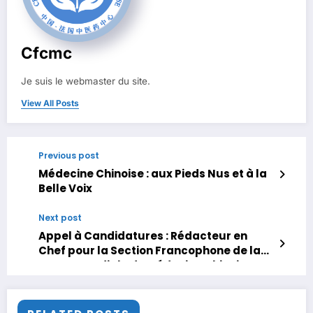
Cfcmc
Je suis le webmaster du site.
View All Posts
Previous post
Médecine Chinoise : aux Pieds Nus et à la
Belle Voix
Next post
Appel à Candidatures : Rédacteur en
Chef pour la Section Francophone de la
Revue Mondiale de Médecine Chinoise