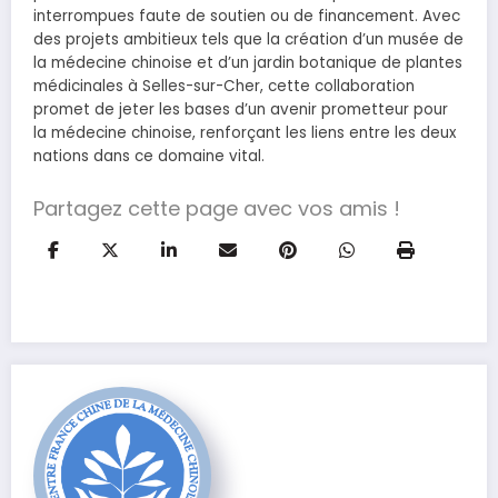
interrompues faute de soutien ou de financement. Avec
des projets ambitieux tels que la création d’un musée de
la médecine chinoise et d’un jardin botanique de plantes
médicinales à Selles-sur-Cher, cette collaboration
promet de jeter les bases d’un avenir prometteur pour
la médecine chinoise, renforçant les liens entre les deux
nations dans ce domaine vital.
Partagez cette page avec vos amis !