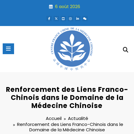
Aller
6 août 2026
au
contenu
Renforcement des Liens Franco-
Chinois dans le Domaine de la
Médecine Chinoise
Accueil
Actualité
Renforcement des Liens Franco-Chinois dans le
Domaine de la Médecine Chinoise