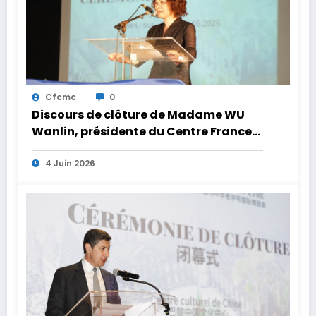
Cfcmc
0
Discours de clôture de Madame WU
Wanlin, présidente du Centre France
Chine de la médecine chinoise
4 Juin 2026