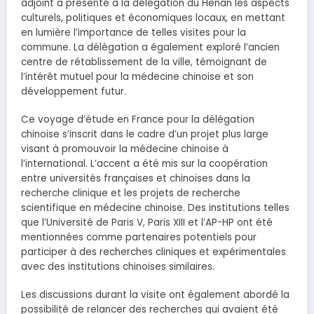
adjoint a présenté à la délégation du Henan les aspects
culturels, politiques et économiques locaux, en mettant
en lumière l’importance de telles visites pour la
commune. La délégation a également exploré l’ancien
centre de rétablissement de la ville, témoignant de
l’intérêt mutuel pour la médecine chinoise et son
développement futur.
Ce voyage d’étude en France pour la délégation
chinoise s’inscrit dans le cadre d’un projet plus large
visant à promouvoir la médecine chinoise à
l’international. L’accent a été mis sur la coopération
entre universités françaises et chinoises dans la
recherche clinique et les projets de recherche
scientifique en médecine chinoise. Des institutions telles
que l’Université de Paris V, Paris XIII et l’AP-HP ont été
mentionnées comme partenaires potentiels pour
participer à des recherches cliniques et expérimentales
avec des institutions chinoises similaires.
Les discussions durant la visite ont également abordé la
possibilité de relancer des recherches qui avaient été